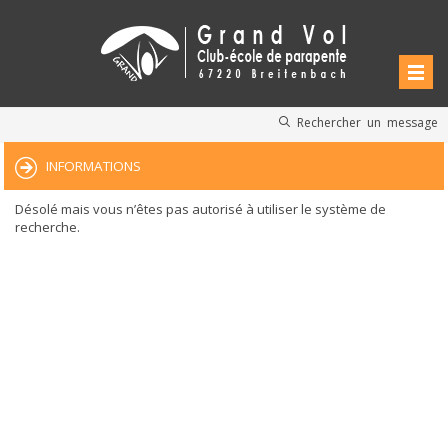
Rechercher un message
INFORMATIONS
Désolé mais vous n’êtes pas autorisé à utiliser le système de
recherche.