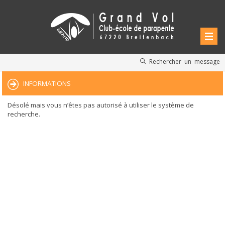
Rechercher un message
INFORMATIONS
Désolé mais vous n’êtes pas autorisé à utiliser le système de
recherche.