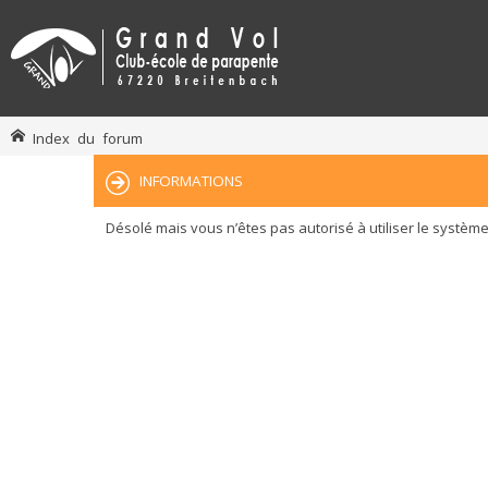
Index du forum
INFORMATIONS
Désolé mais vous n’êtes pas autorisé à utiliser le systèm