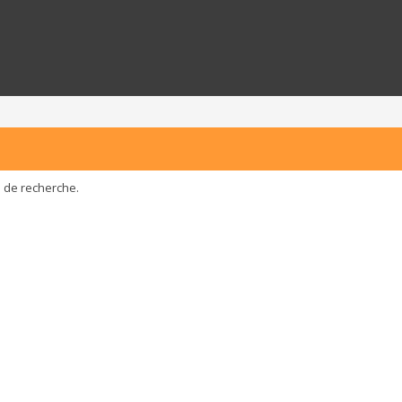
e de recherche.