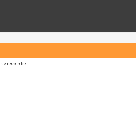
e de recherche.