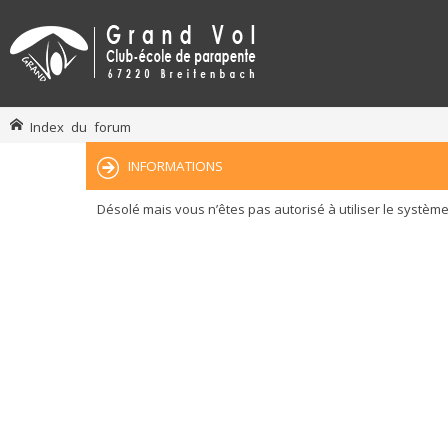
Index du forum
INFORMATIONS
Désolé mais vous n’êtes pas autorisé à utiliser le systèm