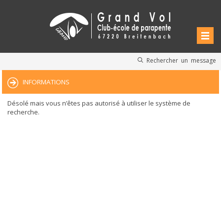
Rechercher un message
INFORMATIONS
Désolé mais vous n’êtes pas autorisé à utiliser le système de
recherche.