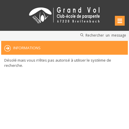
Rechercher un message
INFORMATIONS
Désolé mais vous n’êtes pas autorisé à utiliser le système de
recherche.