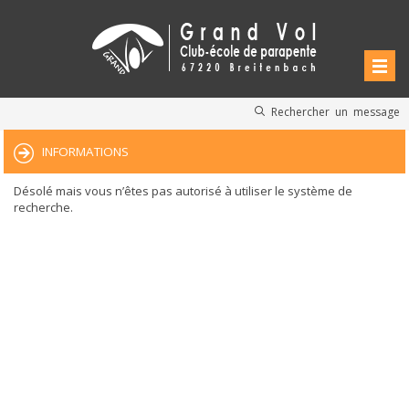
Rechercher un message
INFORMATIONS
Désolé mais vous n’êtes pas autorisé à utiliser le système de
recherche.