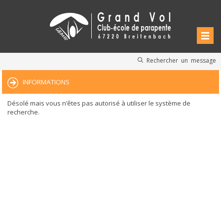
Rechercher un message
INFORMATIONS
Désolé mais vous n’êtes pas autorisé à utiliser le système de
recherche.