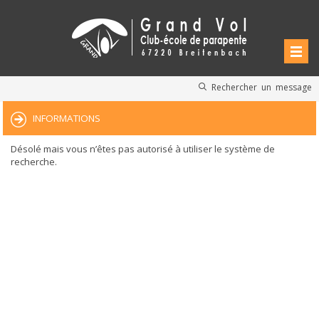
Rechercher un message
INFORMATIONS
Désolé mais vous n’êtes pas autorisé à utiliser le système de
recherche.