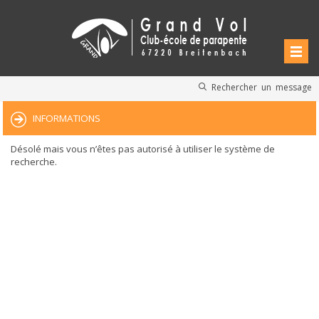
Rechercher un message
INFORMATIONS
Désolé mais vous n’êtes pas autorisé à utiliser le système de
recherche.