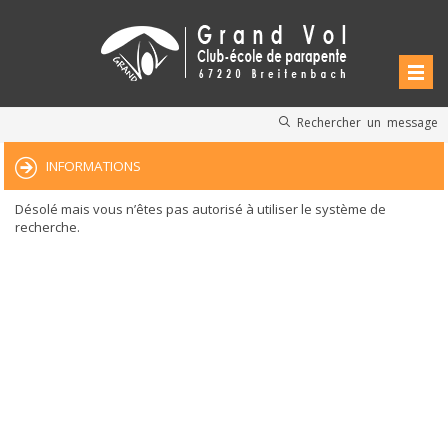
Rechercher un message
INFORMATIONS
Désolé mais vous n’êtes pas autorisé à utiliser le système de
recherche.