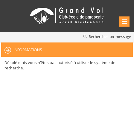
Rechercher un message
INFORMATIONS
Désolé mais vous n’êtes pas autorisé à utiliser le système de
recherche.