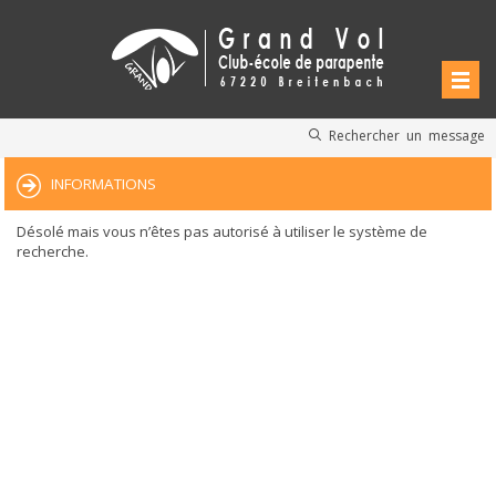
Rechercher un message
INFORMATIONS
Désolé mais vous n’êtes pas autorisé à utiliser le système de
recherche.