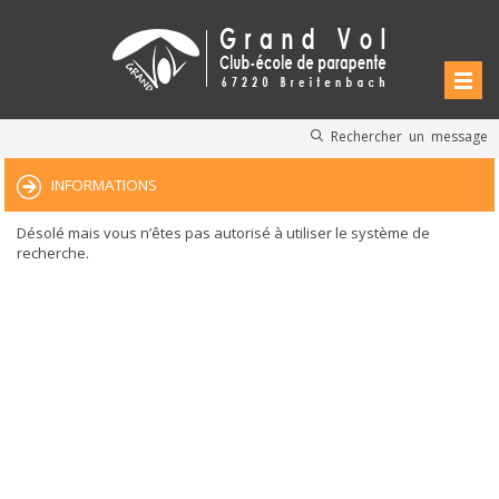
Rechercher un message
INFORMATIONS
Désolé mais vous n’êtes pas autorisé à utiliser le système de
recherche.