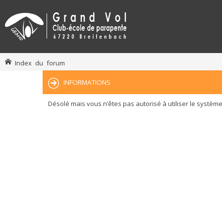
Index du forum
INFORMATIONS
Désolé mais vous n’êtes pas autorisé à utiliser le systèm