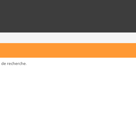
e de recherche.