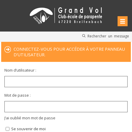
Rechercher un message
CONNECTEZ-VOUS POUR ACCÉDER À VOTRE PANNEAU
D’UTILISATEUR.
Nom d’utilisateur :
Mot de passe :
J’ai oublié mon mot de passe
Se souvenir de moi