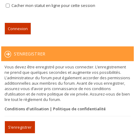
Cacher mon statut en ligne pour cette session
S’ENREGISTRER
Vous devez être enregistré pour vous connecter. L’enregistrement
ne prend que quelques secondes et augmente vos possibilités.
L’administrateur du forum peut également accorder des permissions
additionnelles aux membres du forum. Avant de vous enregistrer,
assurez-vous d’avoir pris connaissance de nos conditions
d’utilisation et de notre politique de vie privée. Assurez-vous de bien
lire tout le règlement du forum.
Conditions d’utilisation
|
Politique de confidentialité
S’enregistrer