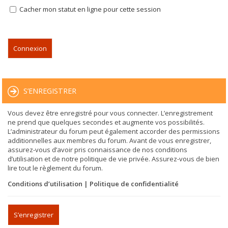
Cacher mon statut en ligne pour cette session
S’ENREGISTRER
Vous devez être enregistré pour vous connecter. L’enregistrement
ne prend que quelques secondes et augmente vos possibilités.
L’administrateur du forum peut également accorder des permissions
additionnelles aux membres du forum. Avant de vous enregistrer,
assurez-vous d’avoir pris connaissance de nos conditions
d’utilisation et de notre politique de vie privée. Assurez-vous de bien
lire tout le règlement du forum.
Conditions d’utilisation
|
Politique de confidentialité
S’enregistrer