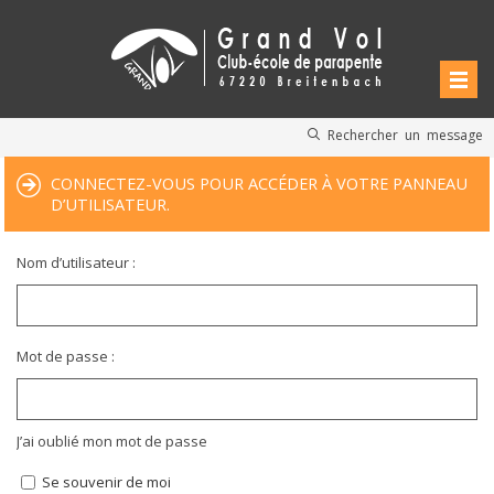
Rechercher un message
CONNECTEZ-VOUS POUR ACCÉDER À VOTRE PANNEAU
D’UTILISATEUR.
Nom d’utilisateur :
Mot de passe :
J’ai oublié mon mot de passe
Se souvenir de moi