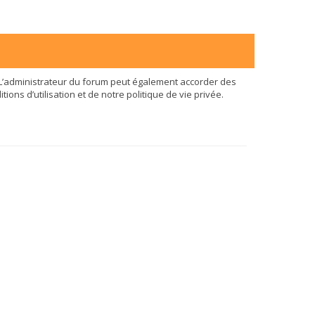
L’administrateur du forum peut également accorder des
ns d’utilisation et de notre politique de vie privée.