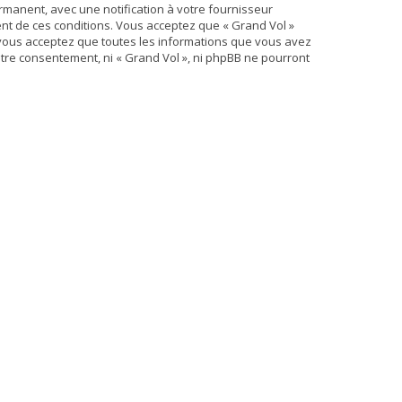
rmanent, avec une notification à votre fournisseur
nt de ces conditions. Vous acceptez que « Grand Vol »
 vous acceptez que toutes les informations que vous avez
tre consentement, ni « Grand Vol », ni phpBB ne pourront