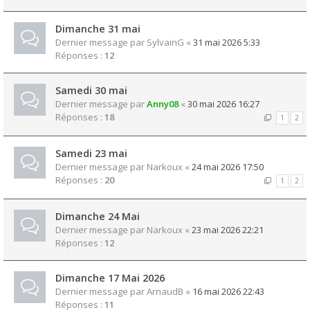
Dimanche 31 mai
Dernier message par
SylvainG
«
31 mai 2026 5:33
Réponses :
12
Samedi 30 mai
Dernier message par
Anny08
«
30 mai 2026 16:27
Réponses :
18
1
2
Samedi 23 mai
Dernier message par
Narkoux
«
24 mai 2026 17:50
Réponses :
20
1
2
Dimanche 24 Mai
Dernier message par
Narkoux
«
23 mai 2026 22:21
Réponses :
12
Dimanche 17 Mai 2026
Dernier message par
ArnaudB
«
16 mai 2026 22:43
Réponses :
11