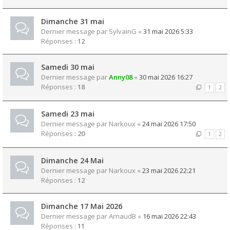
Dimanche 31 mai
Dernier message par
SylvainG
«
31 mai 2026 5:33
Réponses :
12
Samedi 30 mai
Dernier message par
Anny08
«
30 mai 2026 16:27
Réponses :
18
1
2
Samedi 23 mai
Dernier message par
Narkoux
«
24 mai 2026 17:50
Réponses :
20
1
2
Dimanche 24 Mai
Dernier message par
Narkoux
«
23 mai 2026 22:21
Réponses :
12
Dimanche 17 Mai 2026
Dernier message par
ArnaudB
«
16 mai 2026 22:43
Réponses :
11