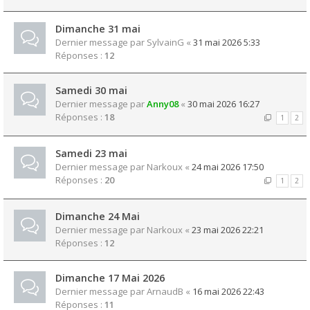
Dimanche 31 mai
Dernier message par
SylvainG
«
31 mai 2026 5:33
Réponses :
12
Samedi 30 mai
Dernier message par
Anny08
«
30 mai 2026 16:27
Réponses :
18
1
2
Samedi 23 mai
Dernier message par
Narkoux
«
24 mai 2026 17:50
Réponses :
20
1
2
Dimanche 24 Mai
Dernier message par
Narkoux
«
23 mai 2026 22:21
Réponses :
12
Dimanche 17 Mai 2026
Dernier message par
ArnaudB
«
16 mai 2026 22:43
Réponses :
11