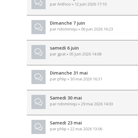
par
Anthoo
» 12 juin 2026 17:10
Dimanche 7 juin
par
ndominiqu
» 06 juin 2026 16:23
samedi 6 juin
par
gpat
» 05 juin 2026 14:08
Dimanche 31 mai
par
phlip
» 30 mai 2026 16:31
Samedi 30 mai
par
ndominiqu
» 29 mai 2026 14:03
Samedi 23 mai
par
phlip
» 22 mai 2026 13:06