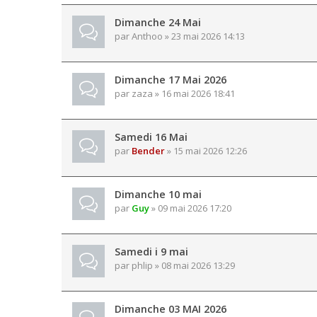
Dimanche 24 Mai
par
Anthoo
» 23 mai 2026 14:13
Dimanche 17 Mai 2026
par
zaza
» 16 mai 2026 18:41
Samedi 16 Mai
par
Bender
» 15 mai 2026 12:26
Dimanche 10 mai
par
Guy
» 09 mai 2026 17:20
Samedi i 9 mai
par
phlip
» 08 mai 2026 13:29
Dimanche 03 MAI 2026