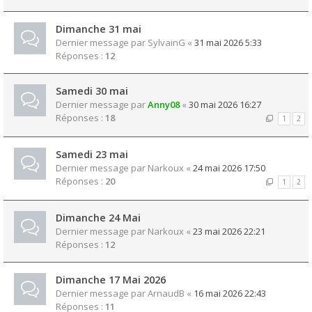
Dimanche 31 mai
Dernier message par
SylvainG
«
31 mai 2026 5:33
Réponses :
12
Samedi 30 mai
Dernier message par
Anny08
«
30 mai 2026 16:27
Réponses :
18
1
2
Samedi 23 mai
Dernier message par
Narkoux
«
24 mai 2026 17:50
Réponses :
20
1
2
Dimanche 24 Mai
Dernier message par
Narkoux
«
23 mai 2026 22:21
Réponses :
12
Dimanche 17 Mai 2026
Dernier message par
ArnaudB
«
16 mai 2026 22:43
Réponses :
11