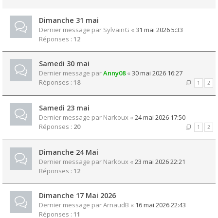
Dimanche 31 mai
Dernier message par
SylvainG
«
31 mai 2026 5:33
Réponses :
12
Samedi 30 mai
Dernier message par
Anny08
«
30 mai 2026 16:27
Réponses :
18
1
2
Samedi 23 mai
Dernier message par
Narkoux
«
24 mai 2026 17:50
Réponses :
20
1
2
Dimanche 24 Mai
Dernier message par
Narkoux
«
23 mai 2026 22:21
Réponses :
12
Dimanche 17 Mai 2026
Dernier message par
ArnaudB
«
16 mai 2026 22:43
Réponses :
11