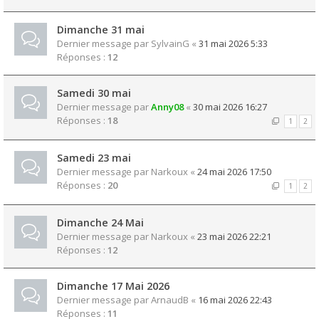
Dimanche 31 mai
Dernier message par
SylvainG
«
31 mai 2026 5:33
Réponses :
12
Samedi 30 mai
Dernier message par
Anny08
«
30 mai 2026 16:27
Réponses :
18
1
2
Samedi 23 mai
Dernier message par
Narkoux
«
24 mai 2026 17:50
Réponses :
20
1
2
Dimanche 24 Mai
Dernier message par
Narkoux
«
23 mai 2026 22:21
Réponses :
12
Dimanche 17 Mai 2026
Dernier message par
ArnaudB
«
16 mai 2026 22:43
Réponses :
11