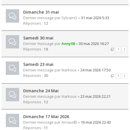
Dimanche 31 mai
Dernier message par
SylvainG
«
31 mai 2026 5:33
Réponses :
12
Samedi 30 mai
Dernier message par
Anny08
«
30 mai 2026 16:27
Réponses :
18
1
2
Samedi 23 mai
Dernier message par
Narkoux
«
24 mai 2026 17:50
Réponses :
20
1
2
Dimanche 24 Mai
Dernier message par
Narkoux
«
23 mai 2026 22:21
Réponses :
12
Dimanche 17 Mai 2026
Dernier message par
ArnaudB
«
16 mai 2026 22:43
Réponses :
11