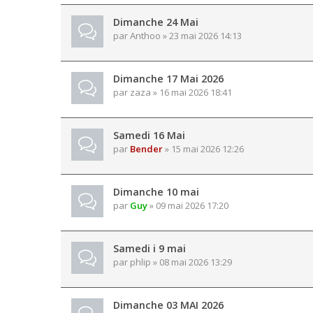
Dimanche 24 Mai
par
Anthoo
» 23 mai 2026 14:13
Dimanche 17 Mai 2026
par
zaza
» 16 mai 2026 18:41
Samedi 16 Mai
par
Bender
» 15 mai 2026 12:26
Dimanche 10 mai
par
Guy
» 09 mai 2026 17:20
Samedi i 9 mai
par
phlip
» 08 mai 2026 13:29
Dimanche 03 MAI 2026