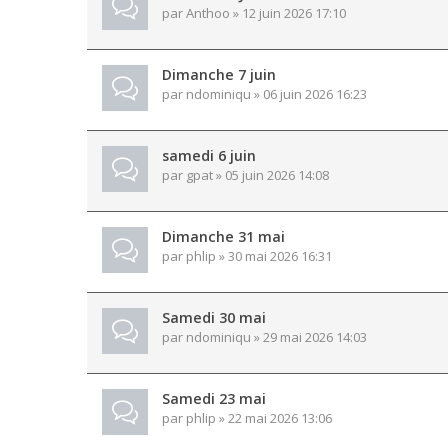
par
Anthoo
» 12 juin 2026 17:10
Dimanche 7 juin
par
ndominiqu
» 06 juin 2026 16:23
samedi 6 juin
par
gpat
» 05 juin 2026 14:08
Dimanche 31 mai
par
phlip
» 30 mai 2026 16:31
Samedi 30 mai
par
ndominiqu
» 29 mai 2026 14:03
Samedi 23 mai
par
phlip
» 22 mai 2026 13:06