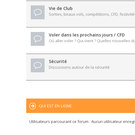
Vie de Club
Sorties, beaux vols, compétitions, CFD, festivité
Voler dans les prochains jours / CFD
Où aller voler ? Qui vient ? Quelles nouvelles du
Sécurité
Discussions autour de la sécurité
QUI EST EN LIGNE
Utilisateurs parcourant ce forum : Aucun utilisateur enregis