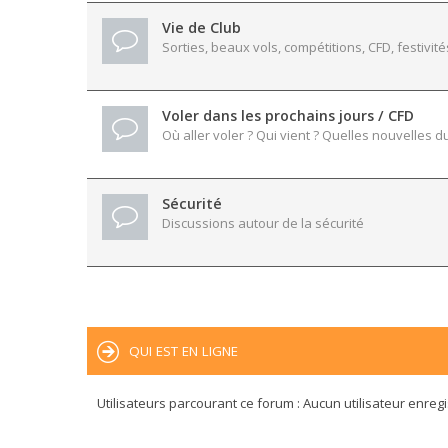
Vie de Club
Sorties, beaux vols, compétitions, CFD, festivité
Voler dans les prochains jours / CFD
Où aller voler ? Qui vient ? Quelles nouvelles du
Sécurité
Discussions autour de la sécurité
QUI EST EN LIGNE
Utilisateurs parcourant ce forum : Aucun utilisateur enregis