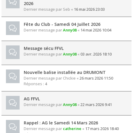
2026
Dernier message par
Seb
«
16 mai 2026 23:03
Fête du Club - Samedi 04 Juillet 2026
Dernier message par
Anny08
«
14 mai 2026 10:04
Message sécu FFVL
Dernier message par
Anny08
«
03 avr. 2026 18:10
Nouvelle balise installée au DRUMONT
Dernier message par
Chickie
«
26 mars 2026 11:50
Réponses :
4
AG FFVL
Dernier message par
Anny08
«
22 mars 2026 9:41
Rappel : AG le Samedi 14 Mars 2026
Dernier message par
catherine
«
17 mars 2026 18:40