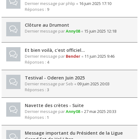
Dernier message par
phlip
«
16 juin 2025 17:10
Réponses :
9
Clôture au Drumont
Dernier message par
Anny08
«
15 juin 2025 12:18
Et bien voilà, c'est officiel...
Dernier message par
Bender
«
11 juin 2025 9:46
Réponses :
4
Testival - Oderen Juin 2025
Dernier message par
Seb
«
09 juin 2025 20:03
Réponses :
3
Navette des crètes - Suite
Dernier message par
Anny08
«
27 mai 2025 20:33
Réponses :
1
Message important du Président de la Ligue