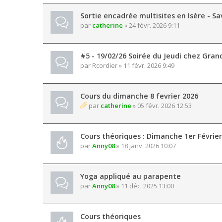
Sortie encadrée multisites en Isère - Sa
par
catherine
» 24 févr. 2026 9:11
#5 - 19/02/26 Soirée du Jeudi chez Gran
par
Rcordier
» 11 févr. 2026 9:49
Cours du dimanche 8 fevrier 2026
par
catherine
» 05 févr. 2026 12:53
Cours théoriques : Dimanche 1er Février
par
Anny08
» 18 janv. 2026 10:07
Yoga appliqué au parapente
par
Anny08
» 11 déc. 2025 13:00
Cours théoriques