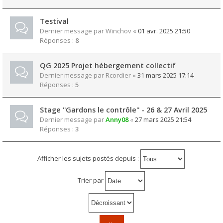
Testival
Dernier message par
Winchov
«
01 avr. 2025 21:50
Réponses :
8
QG 2025 Projet hébergement collectif
Dernier message par
Rcordier
«
31 mars 2025 17:14
Réponses :
5
Stage ''Gardons le contrôle'' - 26 & 27 Avril 2025
Dernier message par
Anny08
«
27 mars 2025 21:54
Réponses :
3
Afficher les sujets postés depuis :
Trier par