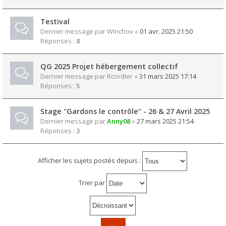
Testival
Dernier message par
Winchov
«
01 avr. 2025 21:50
Réponses :
8
QG 2025 Projet hébergement collectif
Dernier message par
Rcordier
«
31 mars 2025 17:14
Réponses :
5
Stage ''Gardons le contrôle'' - 26 & 27 Avril 2025
Dernier message par
Anny08
«
27 mars 2025 21:54
Réponses :
3
Afficher les sujets postés depuis :
Trier par