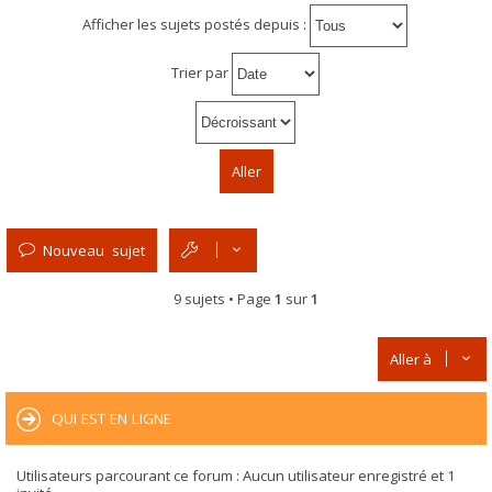
Afficher les sujets postés depuis :
Trier par
Nouveau sujet
9 sujets • Page
1
sur
1
Aller à
QUI EST EN LIGNE
Utilisateurs parcourant ce forum : Aucun utilisateur enregistré et 1