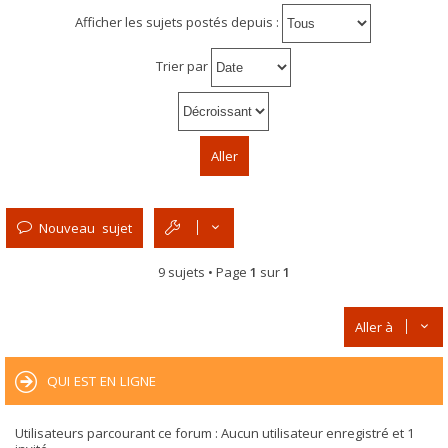
Afficher les sujets postés depuis :
Trier par
Nouveau sujet
9 sujets • Page
1
sur
1
Aller à
QUI EST EN LIGNE
Utilisateurs parcourant ce forum : Aucun utilisateur enregistré et 1