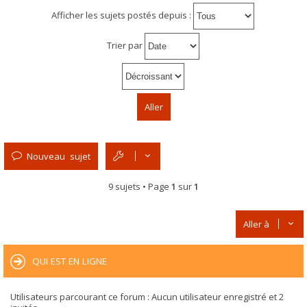
Afficher les sujets postés depuis :
Trier par
Nouveau sujet
9 sujets • Page
1
sur
1
Aller à
QUI EST EN LIGNE
Utilisateurs parcourant ce forum : Aucun utilisateur enregistré et 2