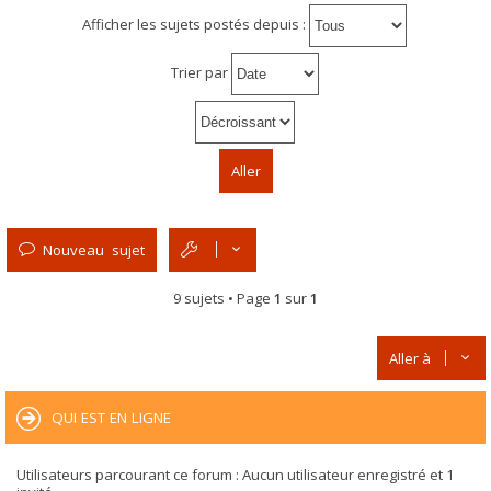
Afficher les sujets postés depuis :
Trier par
Nouveau sujet
9 sujets • Page
1
sur
1
Aller à
QUI EST EN LIGNE
Utilisateurs parcourant ce forum : Aucun utilisateur enregistré et 1