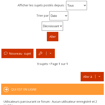
Afficher les sujets postés depuis :
Trier par
Nouveau sujet
9 sujets • Page
1
sur
1
Aller à
QUI EST EN LIGNE
Utilisateurs parcourant ce forum : Aucun utilisateur enregistré et 2