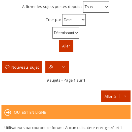
Afficher les sujets postés depuis :
Trier par
Nouveau sujet
9 sujets • Page
1
sur
1
Aller à
QUI EST EN LIGNE
Utilisateurs parcourant ce forum : Aucun utilisateur enregistré et 1