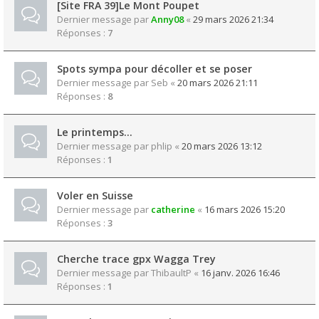
[Site FRA 39]Le Mont Poupet
Dernier message par
Anny08
«
29 mars 2026 21:34
Réponses :
7
Spots sympa pour décoller et se poser
Dernier message par
Seb
«
20 mars 2026 21:11
Réponses :
8
Le printemps…
Dernier message par
phlip
«
20 mars 2026 13:12
Réponses :
1
Voler en Suisse
Dernier message par
catherine
«
16 mars 2026 15:20
Réponses :
3
Cherche trace gpx Wagga Trey
Dernier message par
ThibaultP
«
16 janv. 2026 16:46
Réponses :
1