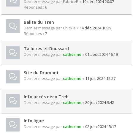
Dernier message par
FabriceR
«
19 déc. 2024 20:07
Réponses :
6
Balise du Treh
Dernier message par
Chickie
«
14 déc. 2024 10:29
Réponses :
7
Talloires et Doussard
Dernier message par
catherine
«
01 août 2024 16:19
Site du Drumont
Dernier message par
catherine
«
11 juil. 2024 12:27
Info accès déco Treh
Dernier message par
catherine
«
20 juin 2024 9:42
Info ligue
Dernier message par
catherine
«
02 juin 2024 15:17