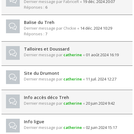
Dernier message par
FabriceR
«
19 déc. 2024 20:07
Réponses :
6
Balise du Treh
Dernier message par
Chickie
«
14 déc. 2024 10:29
Réponses :
7
Talloires et Doussard
Dernier message par
catherine
«
01 août 2024 16:19
Site du Drumont
Dernier message par
catherine
«
11 juil. 2024 12:27
Info accès déco Treh
Dernier message par
catherine
«
20 juin 2024 9:42
Info ligue
Dernier message par
catherine
«
02 juin 2024 15:17