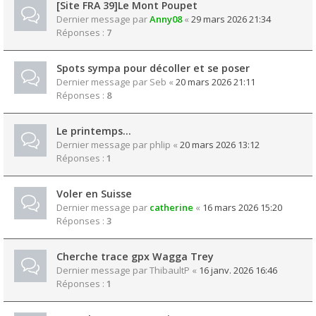
[Site FRA 39]Le Mont Poupet
Dernier message par
Anny08
«
29 mars 2026 21:34
Réponses :
7
Spots sympa pour décoller et se poser
Dernier message par
Seb
«
20 mars 2026 21:11
Réponses :
8
Le printemps…
Dernier message par
phlip
«
20 mars 2026 13:12
Réponses :
1
Voler en Suisse
Dernier message par
catherine
«
16 mars 2026 15:20
Réponses :
3
Cherche trace gpx Wagga Trey
Dernier message par
ThibaultP
«
16 janv. 2026 16:46
Réponses :
1