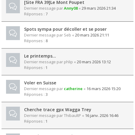
[Site FRA 39]Le Mont Poupet
Dernier message par
Anny08
«
29 mars 2026 21:34
Réponses :
7
Spots sympa pour décoller et se poser
Dernier message par
Seb
«
20 mars 2026 21:11
Réponses :
8
Le printemps…
Dernier message par
phlip
«
20 mars 2026 13:12
Réponses :
1
Voler en Suisse
Dernier message par
catherine
«
16 mars 2026 15:20
Réponses :
3
Cherche trace gpx Wagga Trey
Dernier message par
ThibaultP
«
16 janv. 2026 16:46
Réponses :
1