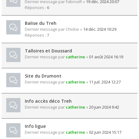
Dernier message par
FabriceR
«
19 déc. 2024 20:07
Réponses :
6
Balise du Treh
Dernier message par
Chickie
«
14 déc. 2024 10:29
Réponses :
7
Talloires et Doussard
Dernier message par
catherine
«
01 août 2024 16:19
Site du Drumont
Dernier message par
catherine
«
11 juil. 2024 12:27
Info accès déco Treh
Dernier message par
catherine
«
20 juin 2024 9:42
Info ligue
Dernier message par
catherine
«
02 juin 2024 15:17