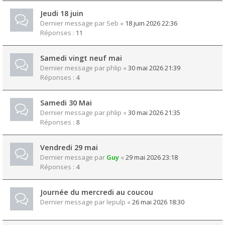
Jeudi 18 juin
Dernier message par
Seb
«
18 juin 2026 22:36
Réponses :
11
Samedi vingt neuf mai
Dernier message par
phlip
«
30 mai 2026 21:39
Réponses :
4
Samedi 30 Mai
Dernier message par
phlip
«
30 mai 2026 21:35
Réponses :
8
Vendredi 29 mai
Dernier message par
Guy
«
29 mai 2026 23:18
Réponses :
4
Journée du mercredi au coucou
Dernier message par
lepulp
«
26 mai 2026 18:30