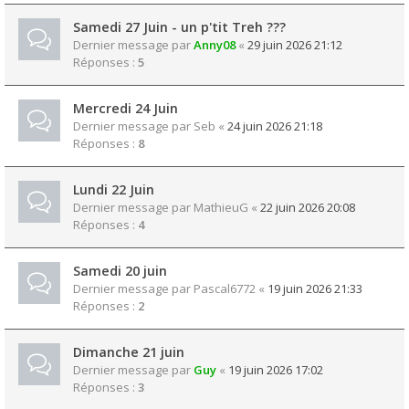
Samedi 27 Juin - un p'tit Treh ???
Dernier message par
Anny08
«
29 juin 2026 21:12
Réponses :
5
Mercredi 24 Juin
Dernier message par
Seb
«
24 juin 2026 21:18
Réponses :
8
Lundi 22 Juin
Dernier message par
MathieuG
«
22 juin 2026 20:08
Réponses :
4
Samedi 20 juin
Dernier message par
Pascal6772
«
19 juin 2026 21:33
Réponses :
2
Dimanche 21 juin
Dernier message par
Guy
«
19 juin 2026 17:02
Réponses :
3