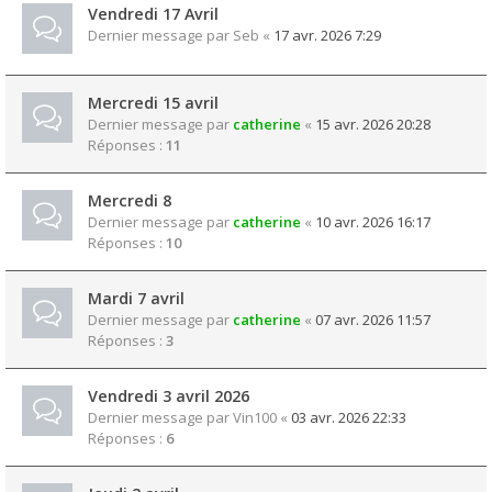
Vendredi 17 Avril
Dernier message par
Seb
«
17 avr. 2026 7:29
Mercredi 15 avril
Dernier message par
catherine
«
15 avr. 2026 20:28
Réponses :
11
Mercredi 8
Dernier message par
catherine
«
10 avr. 2026 16:17
Réponses :
10
Mardi 7 avril
Dernier message par
catherine
«
07 avr. 2026 11:57
Réponses :
3
Vendredi 3 avril 2026
Dernier message par
Vin100
«
03 avr. 2026 22:33
Réponses :
6