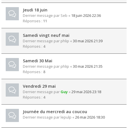
Jeudi 18 juin
Dernier message par
Seb
«
18 juin 2026 22:36
Réponses :
11
Samedi vingt neuf mai
Dernier message par
phlip
«
30 mai 2026 21:39
Réponses :
4
Samedi 30 Mai
Dernier message par
phlip
«
30 mai 2026 21:35
Réponses :
8
Vendredi 29 mai
Dernier message par
Guy
«
29 mai 2026 23:18
Réponses :
4
Journée du mercredi au coucou
Dernier message par
lepulp
«
26 mai 2026 18:30