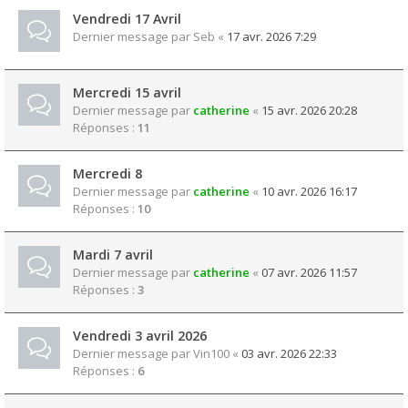
Vendredi 17 Avril
Dernier message par
Seb
«
17 avr. 2026 7:29
Mercredi 15 avril
Dernier message par
catherine
«
15 avr. 2026 20:28
Réponses :
11
Mercredi 8
Dernier message par
catherine
«
10 avr. 2026 16:17
Réponses :
10
Mardi 7 avril
Dernier message par
catherine
«
07 avr. 2026 11:57
Réponses :
3
Vendredi 3 avril 2026
Dernier message par
Vin100
«
03 avr. 2026 22:33
Réponses :
6