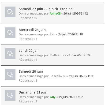
Samedi 27 Juin - un p'tit Treh ???
Dernier message par
Anny08
«
29 juin 2026 21:12
Réponses :
5
Mercredi 24 Juin
Dernier message par
Seb
«
24 juin 2026 21:18
Réponses :
8
Lundi 22 Juin
Dernier message par
MathieuG
«
22 juin 2026 20:08
Réponses :
4
Samedi 20 juin
Dernier message par
Pascal6772
«
19 juin 2026 21:33
Réponses :
2
Dimanche 21 juin
Dernier message par
Guy
«
19 juin 2026 17:02
Réponses :
3