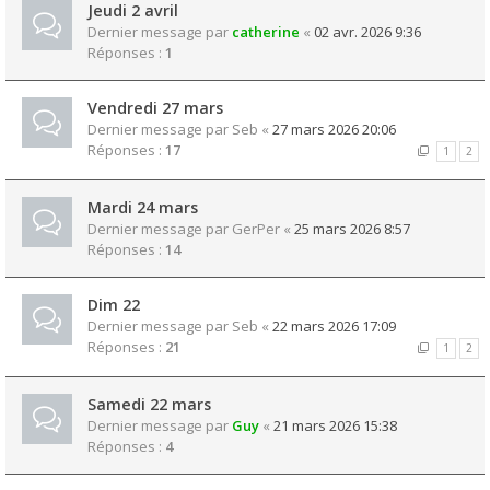
Jeudi 2 avril
Dernier message par
catherine
«
02 avr. 2026 9:36
Réponses :
1
Vendredi 27 mars
Dernier message par
Seb
«
27 mars 2026 20:06
Réponses :
17
1
2
Mardi 24 mars
Dernier message par
GerPer
«
25 mars 2026 8:57
Réponses :
14
Dim 22
Dernier message par
Seb
«
22 mars 2026 17:09
Réponses :
21
1
2
Samedi 22 mars
Dernier message par
Guy
«
21 mars 2026 15:38
Réponses :
4