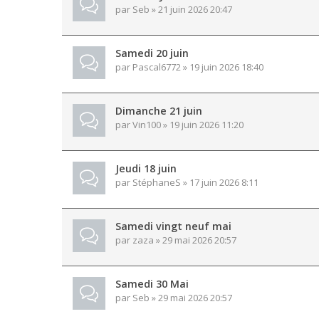
par
Seb
» 21 juin 2026 20:47
Samedi 20 juin
par
Pascal6772
» 19 juin 2026 18:40
Dimanche 21 juin
par
Vin100
» 19 juin 2026 11:20
Jeudi 18 juin
par
StéphaneS
» 17 juin 2026 8:11
Samedi vingt neuf mai
par
zaza
» 29 mai 2026 20:57
Samedi 30 Mai
par
Seb
» 29 mai 2026 20:57