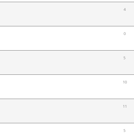
4
0
5
10
11
5