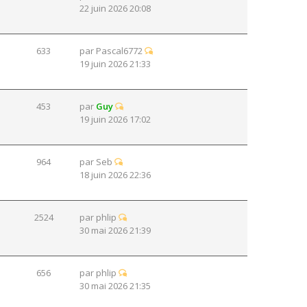
22 juin 2026 20:08
633
par
Pascal6772
19 juin 2026 21:33
453
par
Guy
19 juin 2026 17:02
964
par
Seb
18 juin 2026 22:36
2524
par
phlip
30 mai 2026 21:39
656
par
phlip
30 mai 2026 21:35