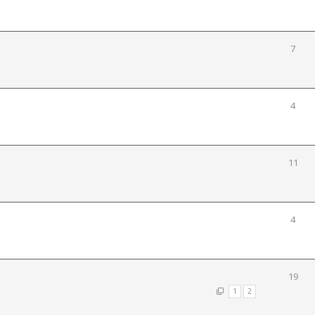
7
4
11
4
19
1
2