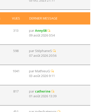
03 oct. 2023 21:11
S
VUES
DERNIER MESSAGE
313
par
Anny08
09 août 2026 0:54
598
par
StéphaneS
07 août 2026 20:56
1041
par
MathieuG
03 août 2026 9:11
817
par
catherine
01 août 2026 13:39
451
par
jpdechatenois