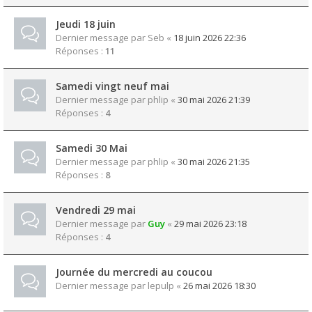
Jeudi 18 juin
Dernier message par
Seb
«
18 juin 2026 22:36
Réponses :
11
Samedi vingt neuf mai
Dernier message par
phlip
«
30 mai 2026 21:39
Réponses :
4
Samedi 30 Mai
Dernier message par
phlip
«
30 mai 2026 21:35
Réponses :
8
Vendredi 29 mai
Dernier message par
Guy
«
29 mai 2026 23:18
Réponses :
4
Journée du mercredi au coucou
Dernier message par
lepulp
«
26 mai 2026 18:30