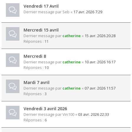
Vendredi 17 Avril
Dernier message par
Seb
«
17 avr. 2026 7:29
Mercredi 15 avril
Dernier message par
catherine
«
15 avr. 2026 20:28
Réponses :
11
Mercredi 8
Dernier message par
catherine
«
10 avr. 2026 16:17
Réponses :
10
Mardi 7 avril
Dernier message par
catherine
«
07 avr. 2026 11:57
Réponses :
3
Vendredi 3 avril 2026
Dernier message par
Vin100
«
03 avr. 2026 22:33
Réponses :
6