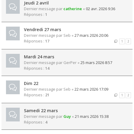
Jeudi 2 avril
Dernier message par
catherine
«
02 avr. 2026 9:36
Réponses :
1
Vendredi 27 mars
Dernier message par
Seb
«
27 mars 2026 20:06
Réponses :
17
1
2
Mardi 24 mars
Dernier message par
GerPer
«
25 mars 2026 8:57
Réponses :
14
Dim 22
Dernier message par
Seb
«
22 mars 2026 17:09
Réponses :
21
1
2
Samedi 22 mars
Dernier message par
Guy
«
21 mars 2026 15:38
Réponses :
4