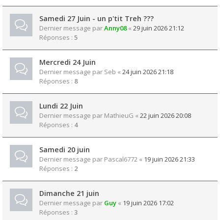
Samedi 27 Juin - un p'tit Treh ???
Dernier message par
Anny08
«
29 juin 2026 21:12
Réponses :
5
Mercredi 24 Juin
Dernier message par
Seb
«
24 juin 2026 21:18
Réponses :
8
Lundi 22 Juin
Dernier message par
MathieuG
«
22 juin 2026 20:08
Réponses :
4
Samedi 20 juin
Dernier message par
Pascal6772
«
19 juin 2026 21:33
Réponses :
2
Dimanche 21 juin
Dernier message par
Guy
«
19 juin 2026 17:02
Réponses :
3