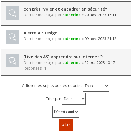
congrès "voler et encadrer en sécurité"
Dernier message par
catherine
«
20 nov. 2023 16:11
Alerte AirDesign
Dernier message par
catherine
«
09 nov. 2023 21:12
[Live des AS] Apprendre sur internet ?
Dernier message par
catherine
«
22 oct. 2023 10:17
Réponses :
1
Afficher les sujets postés depuis :
Trier par