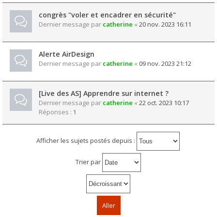
congrès "voler et encadrer en sécurité"
Dernier message par
catherine
«
20 nov. 2023 16:11
Alerte AirDesign
Dernier message par
catherine
«
09 nov. 2023 21:12
[Live des AS] Apprendre sur internet ?
Dernier message par
catherine
«
22 oct. 2023 10:17
Réponses :
1
Afficher les sujets postés depuis :
Trier par