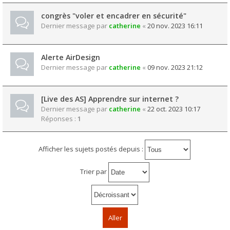
congrès "voler et encadrer en sécurité"
Dernier message par
catherine
«
20 nov. 2023 16:11
Alerte AirDesign
Dernier message par
catherine
«
09 nov. 2023 21:12
[Live des AS] Apprendre sur internet ?
Dernier message par
catherine
«
22 oct. 2023 10:17
Réponses :
1
Afficher les sujets postés depuis :
Trier par